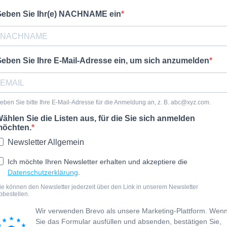
eben Sie Ihr(e) NACHNAME ein
eben Sie Ihre E-Mail-Adresse ein, um sich anzumelden
eben Sie bitte Ihre E-Mail-Adresse für die Anmeldung an, z. B.
abc@xyz.com
.
ählen Sie die Listen aus, für die Sie sich anmelden
öchten.
Newsletter Allgemein
Ich möchte Ihren Newsletter erhalten und akzeptiere die
Datenschutzerklärung
.
ie können den Newsletter jederzeit über den Link in unserem Newsletter
bbestellen.
Wir verwenden Brevo als unsere Marketing-Plattform. Wen
Sie das Formular ausfüllen und absenden, bestätigen Sie,