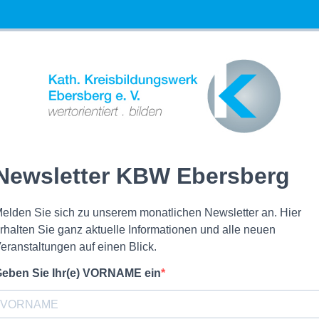
Newsletter KBW Ebersberg
elden Sie sich zu unserem monatlichen Newsletter an. Hier
rhalten Sie ganz aktuelle Informationen und alle neuen
eranstaltungen auf einen Blick.
eben Sie Ihr(e) VORNAME ein