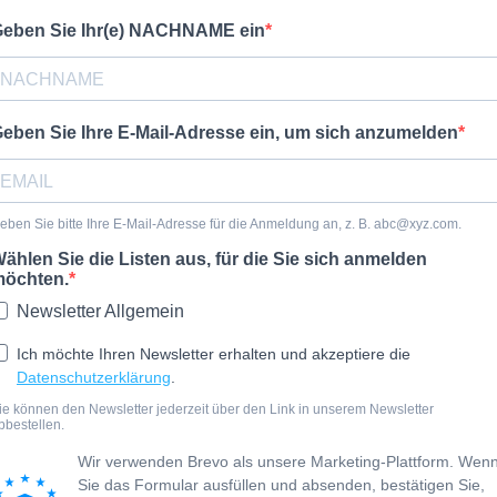
eben Sie Ihr(e) NACHNAME ein
eben Sie Ihre E-Mail-Adresse ein, um sich anzumelden
eben Sie bitte Ihre E-Mail-Adresse für die Anmeldung an, z. B.
abc@xyz.com
.
ählen Sie die Listen aus, für die Sie sich anmelden
öchten.
Newsletter Allgemein
Ich möchte Ihren Newsletter erhalten und akzeptiere die
Datenschutzerklärung
.
ie können den Newsletter jederzeit über den Link in unserem Newsletter
bbestellen.
Wir verwenden Brevo als unsere Marketing-Plattform. Wen
Sie das Formular ausfüllen und absenden, bestätigen Sie,