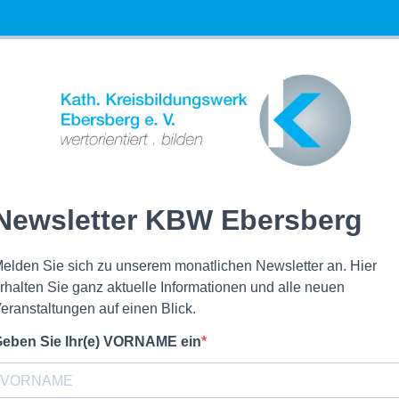
Newsletter KBW Ebersberg
elden Sie sich zu unserem monatlichen Newsletter an. Hier
rhalten Sie ganz aktuelle Informationen und alle neuen
eranstaltungen auf einen Blick.
eben Sie Ihr(e) VORNAME ein